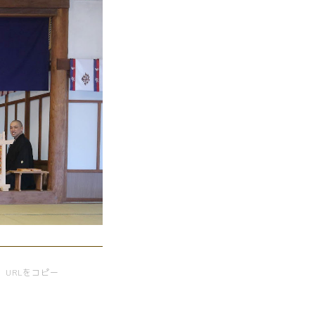
URLをコピー