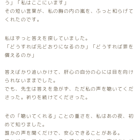
う」「私はここにいます」
その短い言葉が、私の胸の内の嵐を、ふっと和らげて
くれたのです。
私はずっと答えを探していました。
「どうすれば元どおりになるのか」「どうすれば罪を
償えるのか」
答えばかり追いかけて、肝心の自分の心には目を向け
られないままでした。
でも、先生は答えを急がず、ただ私の声を聴いてくだ
さった。祈りを続けてくださった。
その「聴いてくれる」ことの重さを、私はあの夜、初
めて知りました。
誰かの声を聞くだけで、安心できることがある。