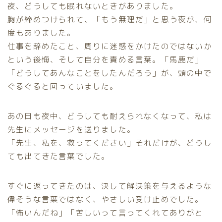
夜、どうしても眠れないときがありました。
胸が締めつけられて、「もう無理だ」と思う夜が、何
度もありました。
仕事を辞めたこと、周りに迷惑をかけたのではないか
という後悔、そして自分を責める言葉。「馬鹿だ」
「どうしてあんなことをしたんだろう」が、頭の中で
ぐるぐると回っていました。
あの日も夜中、どうしても耐えられなくなって、私は
先生にメッセージを送りました。
「先生、私を、救ってください」それだけが、どうし
ても出てきた言葉でした。
すぐに返ってきたのは、決して解決策を与えるような
偉そうな言葉ではなく、やさしい受け止めでした。
「怖いんだね」「苦しいって言ってくれてありがと