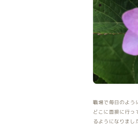
職場で毎日のよう
どこに面接に行っ
るようになりまし