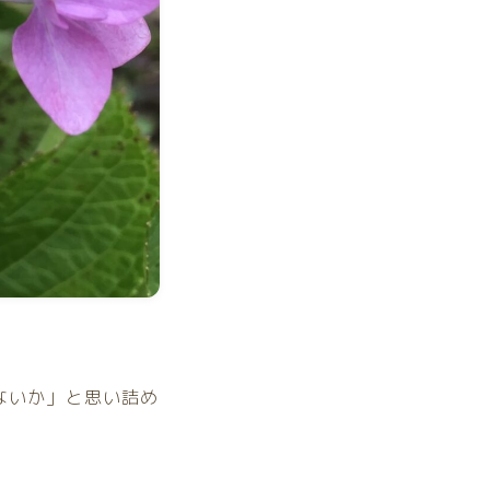
ないか」と思い詰め