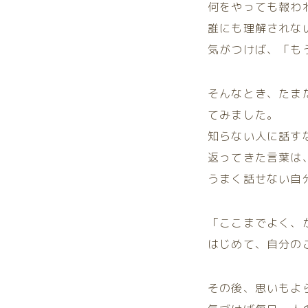
何をやっても報わ
誰にも理解されな
気がつけば、「も
そんなとき、たま
てみました。
知らない人に話す
返ってきた言葉は
うまく話せない自
「ここまでよく、
はじめて、自分の
その後、思いもよ